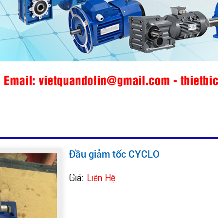
Đầu giảm tốc CYCLO
Giá:
Liên Hệ