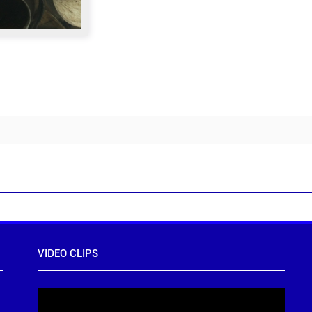
VIDEO CLIPS