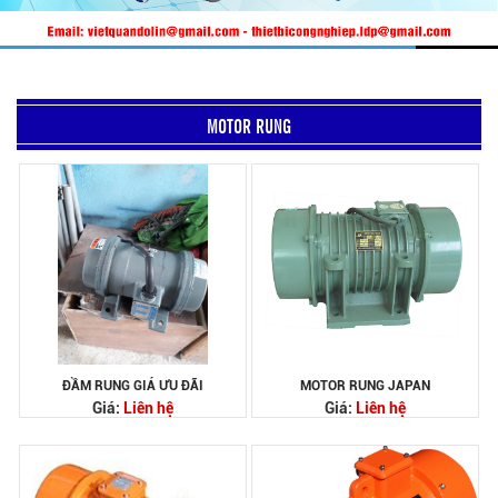
MOTOR RUNG
ĐẦM RUNG GIÁ ƯU ĐÃI
MOTOR RUNG JAPAN
Giá:
Liên hệ
Giá:
Liên hệ