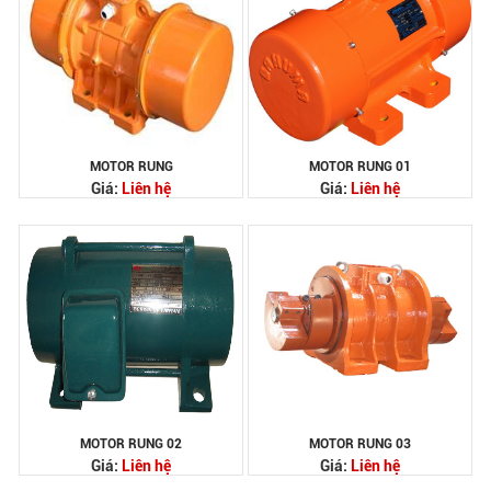
MOTOR RUNG
MOTOR RUNG 01
Giá:
Liên hệ
Giá:
Liên hệ
MOTOR RUNG 02
MOTOR RUNG 03
Giá:
Liên hệ
Giá:
Liên hệ