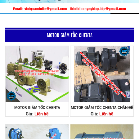
MOTOR GIẢM TỐC CHENTA
MOTOR GIẢM TỐC CHENTA
MOTOR GIẢM TỐC CHENTA CHÂN ĐẾ
Giá:
Liên hệ
Giá:
Liên hệ