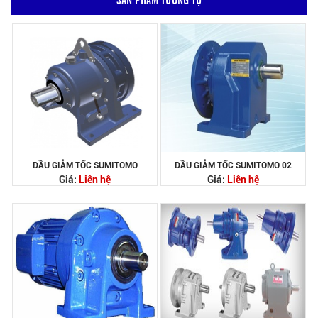
ĐẦU GIẢM TỐC SUMITOMO
ĐẦU GIẢM TỐC SUMITOMO 02
Giá:
Liên hệ
Giá:
Liên hệ