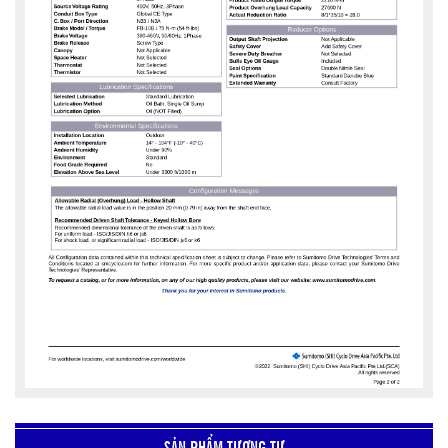
SẢN PHẨM TƯƠNG TỰ