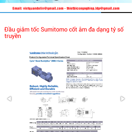
Đầu giảm tốc Sumitomo cốt âm đa dạng tỷ số
truyền