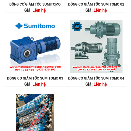
ĐỘNG CƠ GIẢM TỐC SUMITOMO
ĐỘNG CƠ GIẢM TỐC SUMITOMO 02
Giá:
Liên hệ
Giá:
Liên hệ
ĐỘNG CƠ GIẢM TỐC SUMITOMO 03
ĐỘNG CƠ GIẢM TỐC SUMITOMO 04
Giá:
Liên hệ
Giá:
Liên hệ