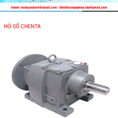
HỘ SỐ CHENTA