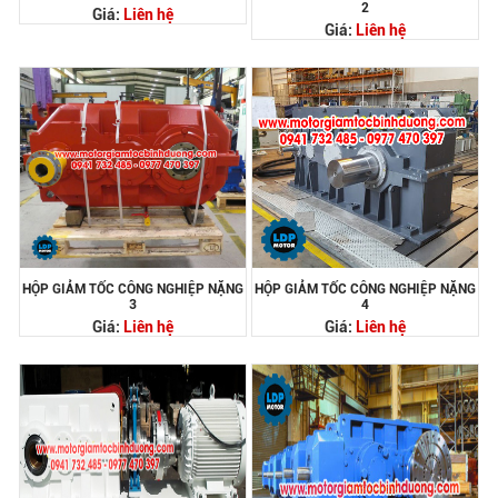
2
Giá:
Liên hệ
Giá:
Liên hệ
HỘP GIẢM TỐC CÔNG NGHIỆP NẶNG
HỘP GIẢM TỐC CÔNG NGHIỆP NẶNG
3
4
Giá:
Liên hệ
Giá:
Liên hệ