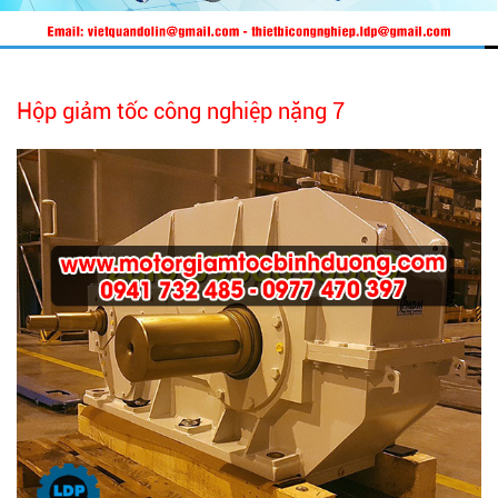
Hộp giảm tốc công nghiệp nặng 7