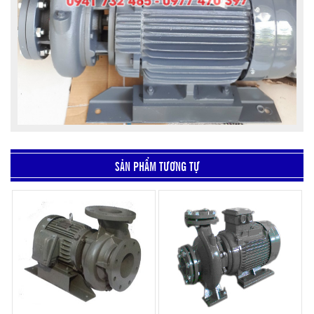
SẢN PHẨM TƯƠNG TỰ