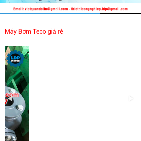
Máy Bơm Teco giá rẻ