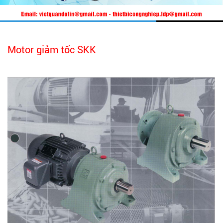
Motor giảm tốc SKK