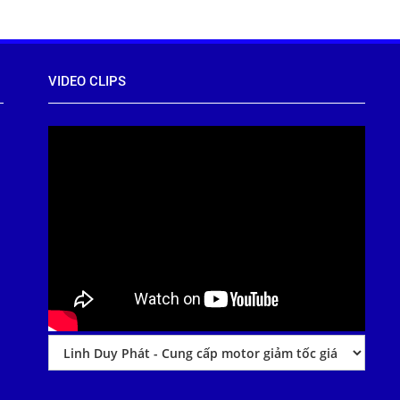
VIDEO CLIPS