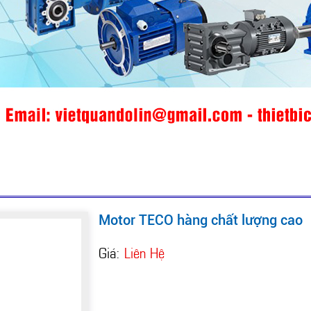
Motor TECO hàng chất lượng cao
Giá:
Liên Hệ