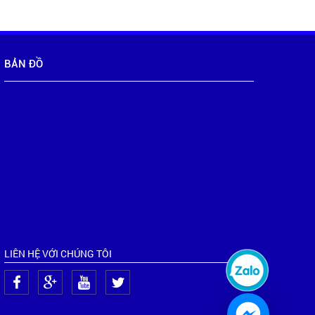
BẢN ĐỒ
LIÊN HỆ VỚI CHÚNG TÔI