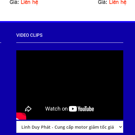
Giá:
Liên hệ
Giá:
Liên hệ
VIDEO CLIPS