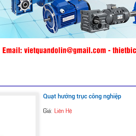
Quạt hướng trục công nghiệp
Giá:
Liên Hệ