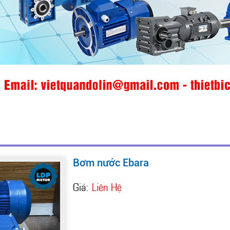
Bơm nước Ebara
Giá:
Liên Hệ