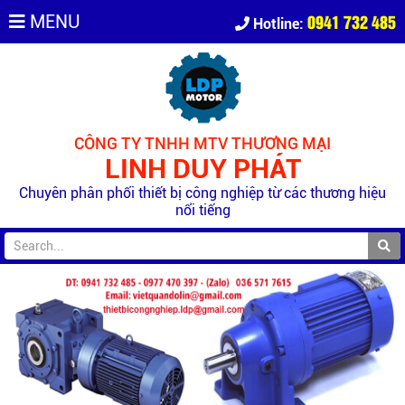
0941 732 485
MENU
Hotline:
CÔNG TY TNHH MTV THƯƠNG MẠI
LINH DUY PHÁT
Chuyên phân phối thiết bị công nghiệp từ các thương hiệu
nổi tiếng