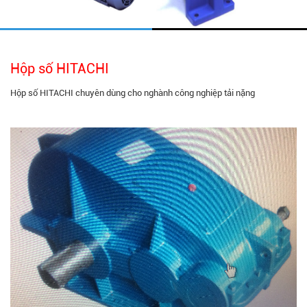
Hộp số HITACHI
Hộp số HITACHI chuyên dùng cho nghành công nghiệp tải nặng