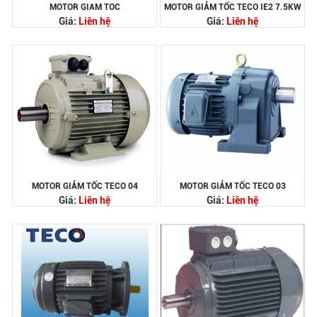
MOTOR GIAM TOC
MOTOR GIẢM TỐC TECO IE2 7.5KW
Giá:
Liên hệ
Giá:
Liên hệ
MOTOR GIẢM TỐC TECO 04
MOTOR GIẢM TỐC TECO 03
Giá:
Liên hệ
Giá:
Liên hệ