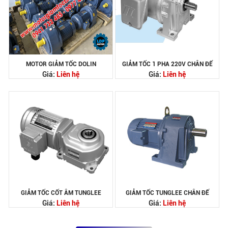
MOTOR GIẢM TỐC DOLIN
GIẢM TỐC 1 PHA 220V CHÂN ĐẾ
Giá:
Liên hệ
Giá:
Liên hệ
GIẢM TỐC CỐT ÂM TUNGLEE
GIẢM TỐC TUNGLEE CHÂN ĐẾ
Giá:
Liên hệ
Giá:
Liên hệ