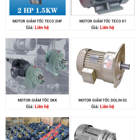
MOTOR GIẢM TỐC TECO 2HP
MOTOR GIẢM TỐC TECO 01
Giá:
Liên hệ
Giá:
Liên hệ
MOTOR GIẢM TỐC SKK
MOTOR GIẢM TỐC DOLIN 02
Giá:
Liên hệ
Giá:
Liên hệ