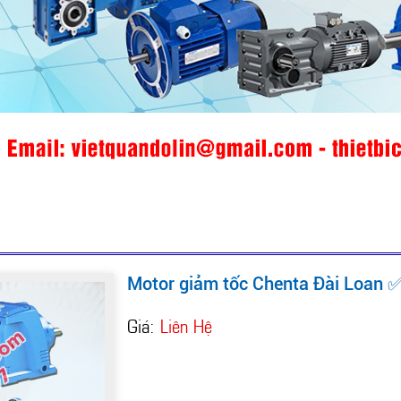
Motor giảm tốc Chenta Đài Loan 
Giá:
Liên Hệ