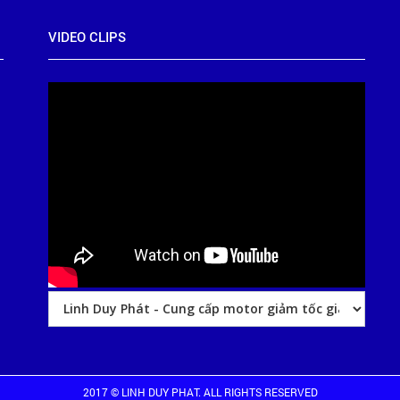
VIDEO CLIPS
2017 © LINH DUY PHAT. ALL RIGHTS RESERVED