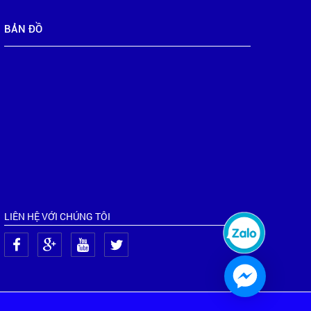
BẢN ĐỒ
LIÊN HỆ VỚI CHÚNG TÔI