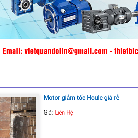
Motor giảm tốc Houle giá rẻ
Giá:
Liên Hệ