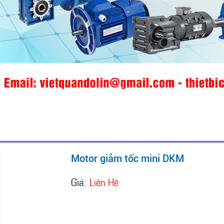
Motor giảm tốc mini DKM
Giá:
Liên Hệ