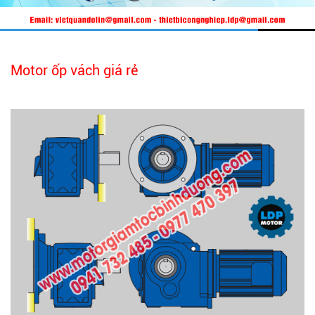
Motor ốp vách giá rẻ