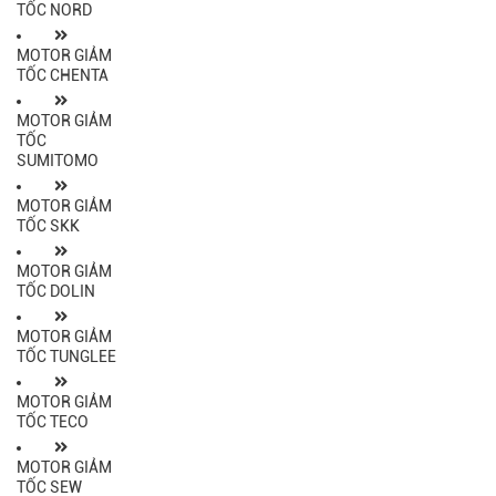
TỐC NORD
MOTOR GIẢM
TỐC CHENTA
MOTOR GIẢM
TỐC
SUMITOMO
MOTOR GIẢM
TỐC SKK
MOTOR GIẢM
TỐC DOLIN
MOTOR GIẢM
TỐC TUNGLEE
MOTOR GIẢM
TỐC TECO
MOTOR GIẢM
TỐC SEW