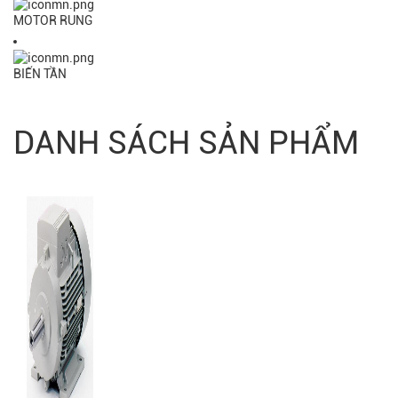
MOTOR RUNG
BIẾN TẦN
DANH SÁCH SẢN PHẨM