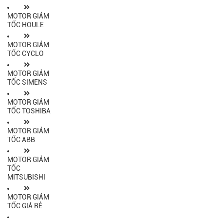
MOTOR GIẢM
TỐC HOULE
MOTOR GIẢM
TỐC CYCLO
MOTOR GIẢM
TỐC SIMENS
MOTOR GIẢM
TỐC TOSHIBA
MOTOR GIẢM
TỐC ABB
MOTOR GIẢM
TỐC
MITSUBISHI
MOTOR GIẢM
TỐC GIÁ RẺ