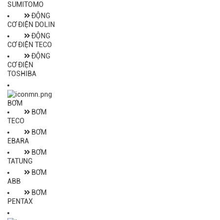
SUMITOMO
ĐỘNG
CƠ ĐIỆN DOLIN
ĐỘNG
CƠ ĐIỆN TECO
ĐỘNG
CƠ ĐIỆN
TOSHIBA
BƠM
BƠM
TECO
BƠM
EBARA
BƠM
TATUNG
BƠM
ABB
BƠM
PENTAX