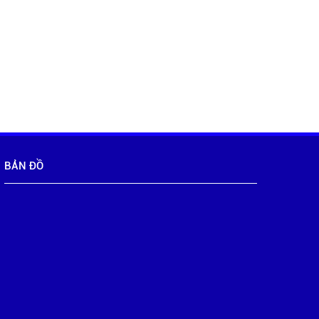
BẢN ĐỒ