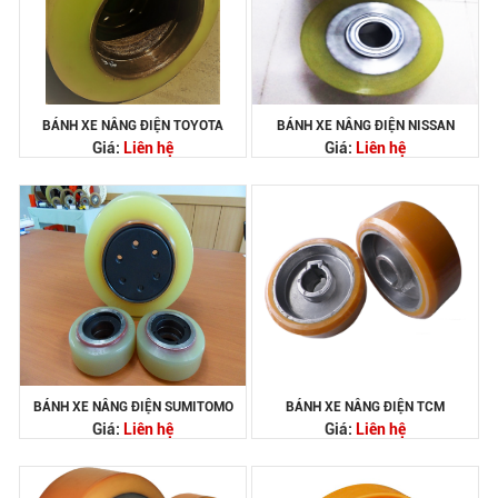
BÁNH XE NÂNG ĐIỆN TOYOTA
BÁNH XE NÂNG ĐIỆN NISSAN
Giá:
Liên hệ
Giá:
Liên hệ
BÁNH XE NÂNG ĐIỆN SUMITOMO
BÁNH XE NÂNG ĐIỆN TCM
Giá:
Liên hệ
Giá:
Liên hệ