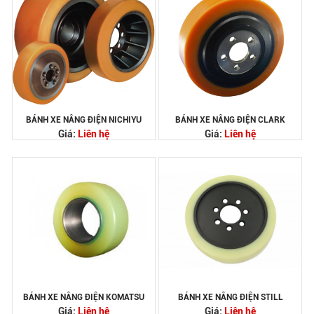
BÁNH XE NÂNG ĐIỆN NICHIYU
BÁNH XE NÂNG ĐIỆN CLARK
Giá:
Liên hệ
Giá:
Liên hệ
BÁNH XE NÂNG ĐIỆN KOMATSU
BÁNH XE NÂNG ĐIỆN STILL
Giá:
Liên hệ
Giá:
Liên hệ