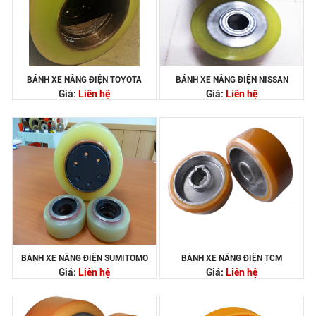
BÁNH XE NÂNG ĐIỆN TOYOTA
BÁNH XE NÂNG ĐIỆN NISSAN
Giá:
Liên hệ
Giá:
Liên hệ
BÁNH XE NÂNG ĐIỆN SUMITOMO
BÁNH XE NÂNG ĐIỆN TCM
Giá:
Liên hệ
Giá:
Liên hệ