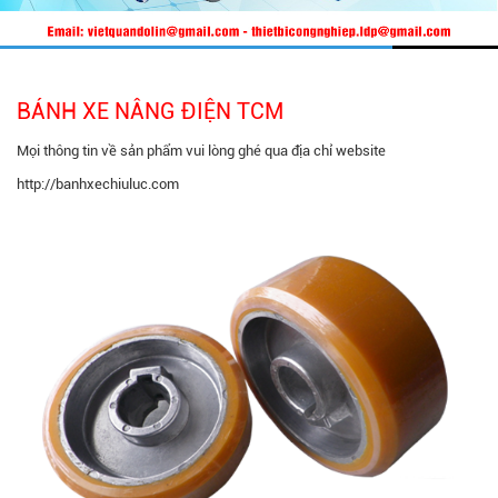
BÁNH XE NÂNG ĐIỆN TCM
Mọi thông tin về sản phẩm vui lòng ghé qua địa chỉ website
http://banhxechiuluc.com