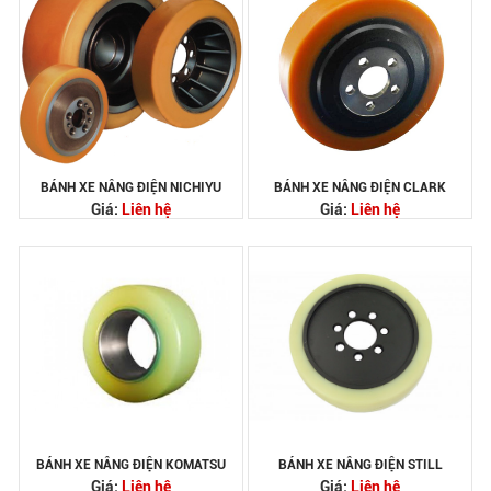
BÁNH XE NÂNG ĐIỆN NICHIYU
BÁNH XE NÂNG ĐIỆN CLARK
Giá:
Liên hệ
Giá:
Liên hệ
BÁNH XE NÂNG ĐIỆN KOMATSU
BÁNH XE NÂNG ĐIỆN STILL
Giá:
Liên hệ
Giá:
Liên hệ