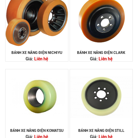
BÁNH XE NÂNG ĐIỆN NICHIYU
BÁNH XE NÂNG ĐIỆN CLARK
Giá:
Liên hệ
Giá:
Liên hệ
BÁNH XE NÂNG ĐIỆN KOMATSU
BÁNH XE NÂNG ĐIỆN STILL
Giá:
Liên hệ
Giá:
Liên hệ