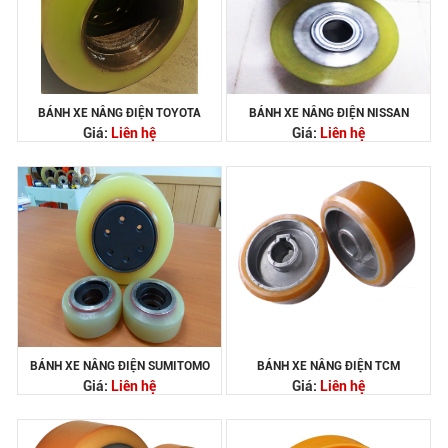
BÁNH XE NÂNG ĐIỆN TOYOTA
BÁNH XE NÂNG ĐIỆN NISSAN
Giá:
Liên hệ
Giá:
Liên hệ
BÁNH XE NÂNG ĐIỆN SUMITOMO
BÁNH XE NÂNG ĐIỆN TCM
Giá:
Liên hệ
Giá:
Liên hệ