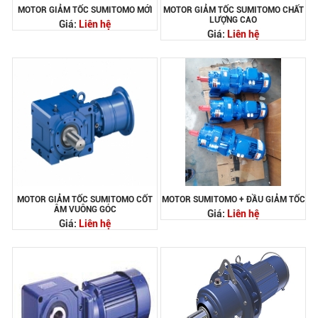
MOTOR GIẢM TỐC SUMITOMO MỚI
MOTOR GIẢM TỐC SUMITOMO CHẤT
LƯỢNG CAO
Giá:
Liên hệ
Giá:
Liên hệ
MOTOR GIẢM TỐC SUMITOMO CỐT
MOTOR SUMITOMO + ĐẦU GIẢM TỐC
ÂM VUÔNG GÓC
Giá:
Liên hệ
Giá:
Liên hệ