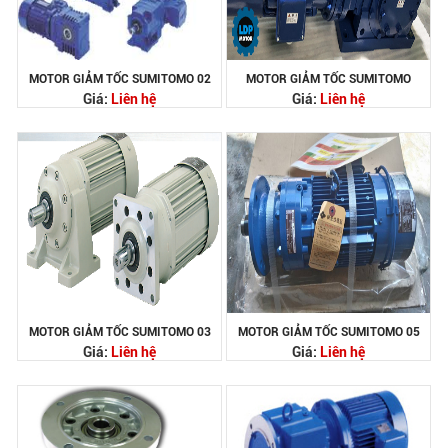
MOTOR GIẢM TỐC SUMITOMO 02
MOTOR GIẢM TỐC SUMITOMO
Giá:
Liên hệ
Giá:
Liên hệ
MOTOR GIẢM TỐC SUMITOMO 03
MOTOR GIẢM TỐC SUMITOMO 05
Giá:
Liên hệ
Giá:
Liên hệ