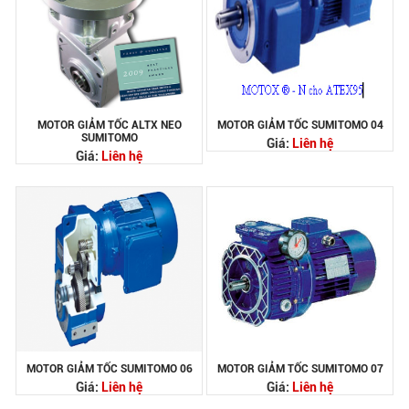
MOTOR GIẢM TỐC ALTX NEO
MOTOR GIẢM TỐC SUMITOMO 04
SUMITOMO
Giá:
Liên hệ
Giá:
Liên hệ
MOTOR GIẢM TỐC SUMITOMO 06
MOTOR GIẢM TỐC SUMITOMO 07
Giá:
Liên hệ
Giá:
Liên hệ