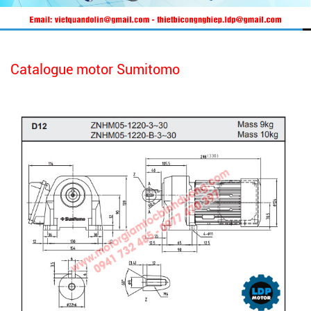
Catalogue motor Sumitomo