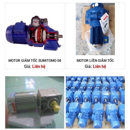
MOTOR GIẢM TỐC SUMITOMO 08
MOTOR LIỀN GIẢM TỐC
Giá:
Liên hệ
Giá:
Liên hệ