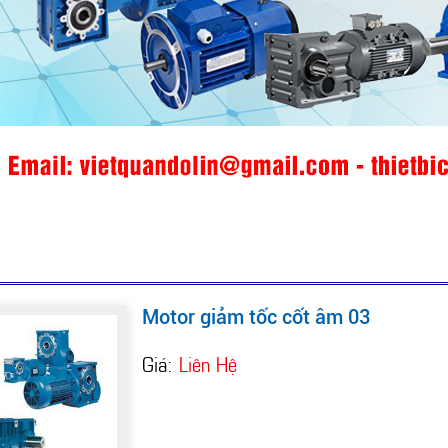
Motor giảm tốc cốt âm 03
Giá:
Liên Hệ