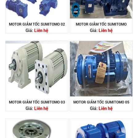
MOTOR GIẢM TỐC SUMITOMO 02
MOTOR GIẢM TỐC SUMITOMO
Giá:
Liên hệ
Giá:
Liên hệ
MOTOR GIẢM TỐC SUMITOMO 03
MOTOR GIẢM TỐC SUMITOMO 05
Giá:
Liên hệ
Giá:
Liên hệ