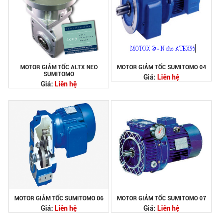
MOTOR GIẢM TỐC ALTX NEO
MOTOR GIẢM TỐC SUMITOMO 04
SUMITOMO
Giá:
Liên hệ
Giá:
Liên hệ
MOTOR GIẢM TỐC SUMITOMO 06
MOTOR GIẢM TỐC SUMITOMO 07
Giá:
Liên hệ
Giá:
Liên hệ