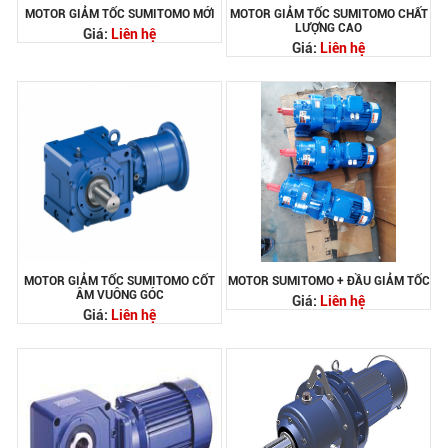
MOTOR GIẢM TỐC SUMITOMO MỚI
MOTOR GIẢM TỐC SUMITOMO CHẤT
LƯỢNG CAO
Giá:
Liên hệ
Giá:
Liên hệ
MOTOR GIẢM TỐC SUMITOMO CỐT
MOTOR SUMITOMO + ĐẦU GIẢM TỐC
ÂM VUÔNG GÓC
Giá:
Liên hệ
Giá:
Liên hệ