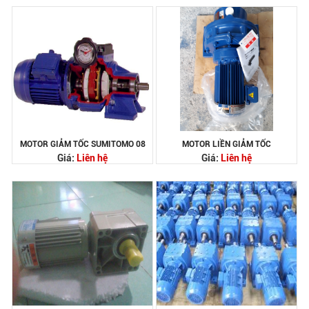
MOTOR GIẢM TỐC SUMITOMO 08
MOTOR LIỀN GIẢM TỐC
Giá:
Liên hệ
Giá:
Liên hệ