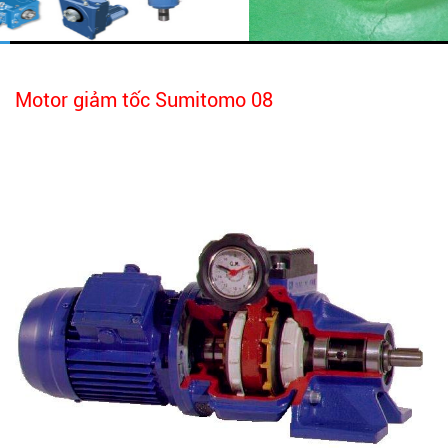
Motor giảm tốc Sumitomo 08