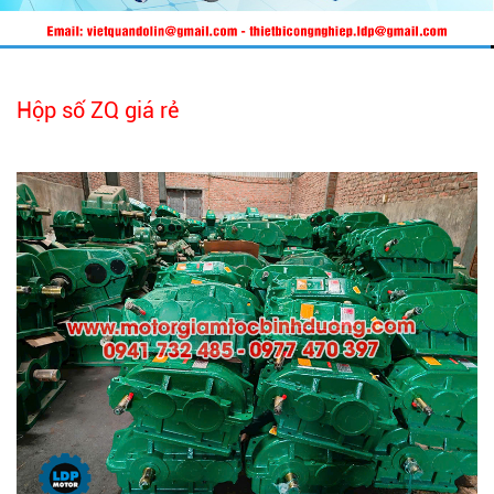
Hộp số ZQ giá rẻ