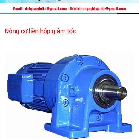
Động cơ liền hộp giảm tốc