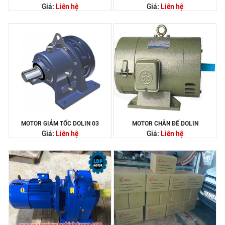
Giá:
Liên hệ
Giá:
Liên hệ
MOTOR GIẢM TỐC DOLIN 03
MOTOR CHÂN ĐẾ DOLIN
Giá:
Liên hệ
Giá:
Liên hệ