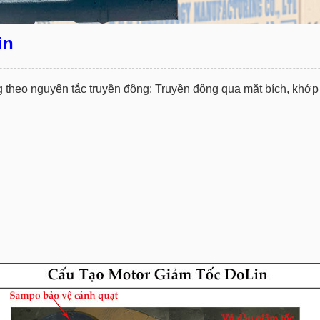
in
 theo nguyên tắc truyền động: Truyền động qua mặt bích, khớp 