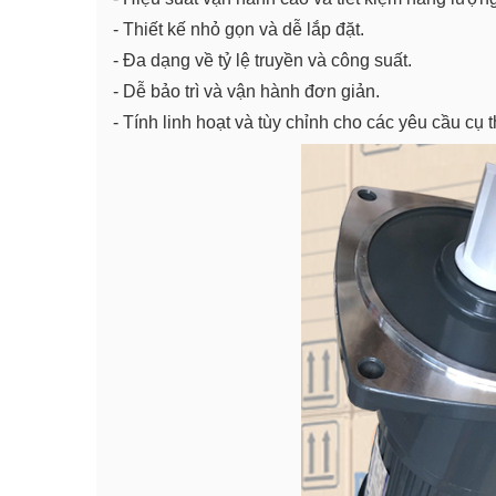
- Thiết kế nhỏ gọn và dễ lắp đặt.
- Đa dạng về tỷ lệ truyền và công suất.
- Dễ bảo trì và vận hành đơn giản.
- Tính linh hoạt và tùy chỉnh cho các yêu cầu cụ t