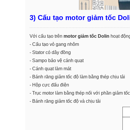
3) Cấu tạo motor giảm tốc Dol
Với cấu tạo trên
motor giảm tốc Dolin
hoạt động
- Cấu tạo vỏ gang nhôm
- Stator có dây đồng
- Sampo bảo vệ cánh quạt
- Cánh quạt làm mát
- Bánh răng giảm tốc độ làm bằng thép chịu tải
- Hộp cực đấu điện
- Trục motor làm bằng thép nối với phần giảm tốc
- Bánh răng giảm tốc độ và chịu tải