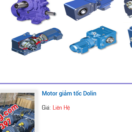
Motor giảm tốc Dolin
Giá:
Liên Hệ