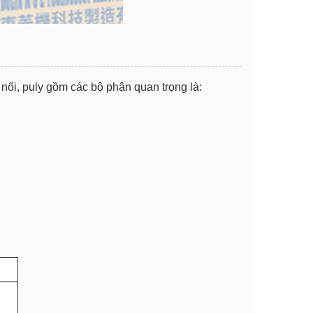
nối, puly gồm các bộ phận quan trọng là: