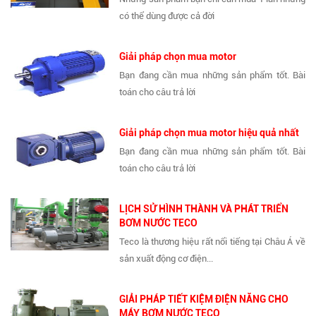
có thể dùng được cả đời
Giải pháp chọn mua motor
Bạn đang cần mua những sản phẩm tốt. Bài
toán cho câu trả lời
Giải pháp chọn mua motor hiệu quả nhất
Bạn đang cần mua những sản phẩm tốt. Bài
toán cho câu trả lời
LỊCH SỬ HÌNH THÀNH VÀ PHÁT TRIỂN
BƠM NƯỚC TECO
Teco là thương hiệu rất nổi tiếng tại Châu Á về
sản xuất động cơ điện...
GIẢI PHÁP TIẾT KIỆM ĐIỆN NĂNG CHO
MÁY BƠM NƯỚC TECO