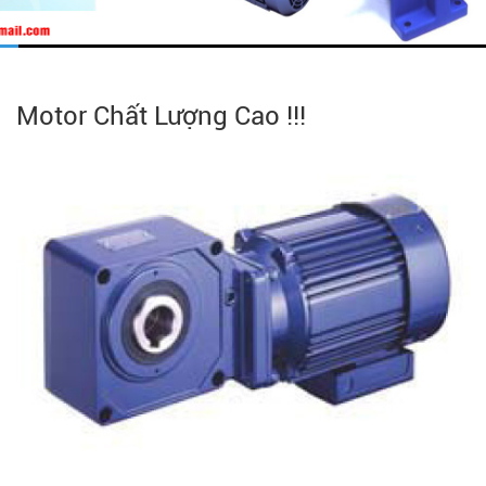
Motor Chất Lượng Cao !!!