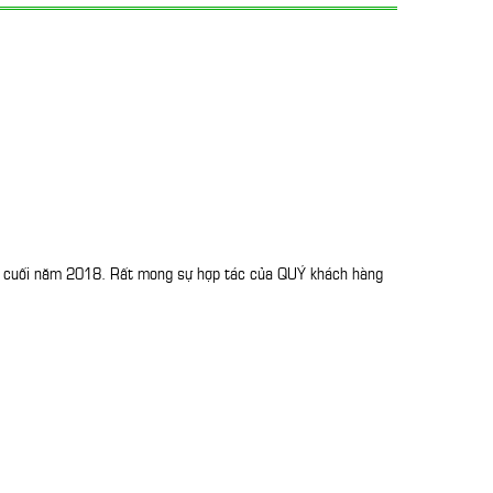
o cuối năm 2018. Rất mong sự hợp tác của QUÝ khách hàng