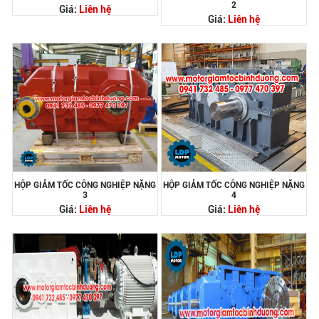
2
Giá:
Liên hệ
Giá:
Liên hệ
HỘP GIẢM TỐC CÔNG NGHIỆP NẶNG
HỘP GIẢM TỐC CÔNG NGHIỆP NẶNG
3
4
Giá:
Liên hệ
Giá:
Liên hệ