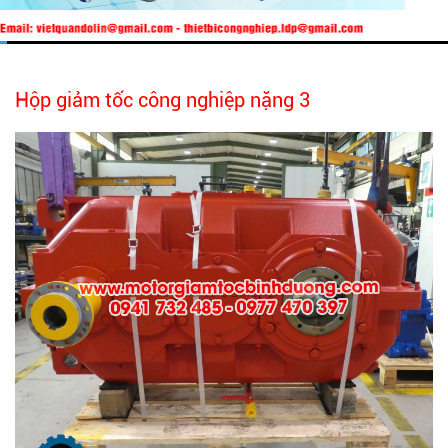
Hộp giảm tốc công nghiệp nặng 3