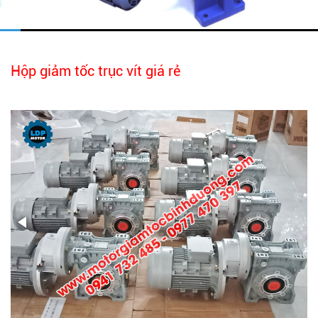
Hộp giảm tốc trục vít giá rẻ