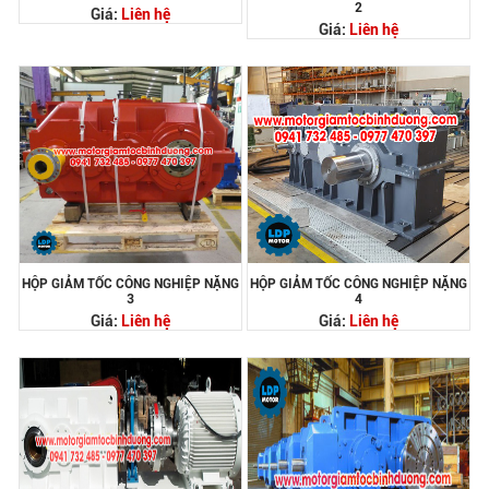
2
Giá:
Liên hệ
Giá:
Liên hệ
HỘP GIẢM TỐC CÔNG NGHIỆP NẶNG
HỘP GIẢM TỐC CÔNG NGHIỆP NẶNG
3
4
Giá:
Liên hệ
Giá:
Liên hệ