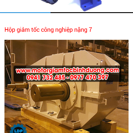
Hộp giảm tốc công nghiệp nặng 7