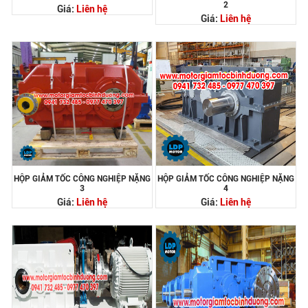
2
Giá:
Liên hệ
Giá:
Liên hệ
HỘP GIẢM TỐC CÔNG NGHIỆP NẶNG
HỘP GIẢM TỐC CÔNG NGHIỆP NẶNG
3
4
Giá:
Liên hệ
Giá:
Liên hệ