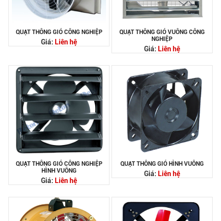
QUẠT THÔNG GIÓ CÔNG NGHIỆP
QUẠT THÔNG GIÓ VUÔNG CÔNG
NGHIỆP
Giá:
Liên hệ
Giá:
Liên hệ
QUẠT THÔNG GIÓ CÔNG NGHIỆP
QUẠT THÔNG GIÓ HÌNH VUÔNG
HÌNH VUÔNG
Giá:
Liên hệ
Giá:
Liên hệ