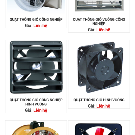
QUẠT THÔNG GIÓ CÔNG NGHIỆP
QUẠT THÔNG GIÓ VUÔNG CÔNG
NGHIỆP
Giá:
Liên hệ
Giá:
Liên hệ
QUẠT THÔNG GIÓ CÔNG NGHIỆP
QUẠT THÔNG GIÓ HÌNH VUÔNG
HÌNH VUÔNG
Giá:
Liên hệ
Giá:
Liên hệ