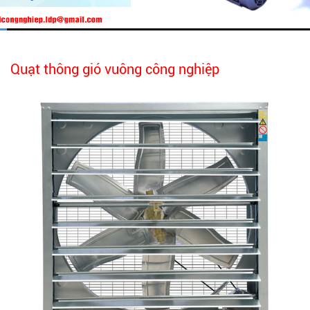
Quạt thông gió vuông công nghiệp