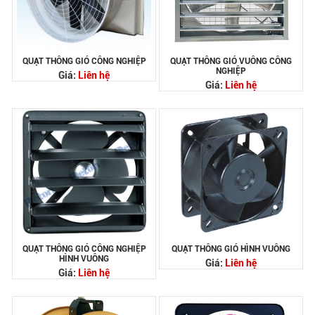
QUẠT THÔNG GIÓ CÔNG NGHIỆP
QUẠT THÔNG GIÓ VUÔNG CÔNG
NGHIỆP
Giá:
Liên hệ
Giá:
Liên hệ
QUẠT THÔNG GIÓ CÔNG NGHIỆP
QUẠT THÔNG GIÓ HÌNH VUÔNG
HÌNH VUÔNG
Giá:
Liên hệ
Giá:
Liên hệ