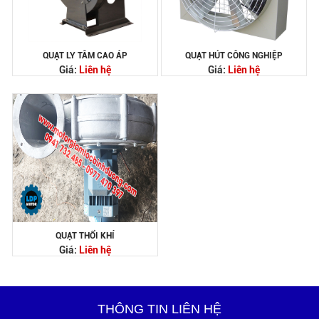
QUẠT LY TÂM CAO ÁP
QUẠT HÚT CÔNG NGHIỆP
Giá:
Liên hệ
Giá:
Liên hệ
QUẠT THỔI KHÍ
Giá:
Liên hệ
THÔNG TIN LIÊN HỆ