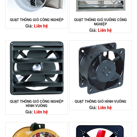
QUẠT THÔNG GIÓ CÔNG NGHIỆP
QUẠT THÔNG GIÓ VUÔNG CÔNG
NGHIỆP
Giá:
Liên hệ
Giá:
Liên hệ
QUẠT THÔNG GIÓ CÔNG NGHIỆP
QUẠT THÔNG GIÓ HÌNH VUÔNG
HÌNH VUÔNG
Giá:
Liên hệ
Giá:
Liên hệ