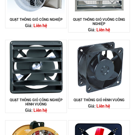
QUẠT THÔNG GIÓ CÔNG NGHIỆP
QUẠT THÔNG GIÓ VUÔNG CÔNG
NGHIỆP
Giá:
Liên hệ
Giá:
Liên hệ
QUẠT THÔNG GIÓ CÔNG NGHIỆP
QUẠT THÔNG GIÓ HÌNH VUÔNG
HÌNH VUÔNG
Giá:
Liên hệ
Giá:
Liên hệ