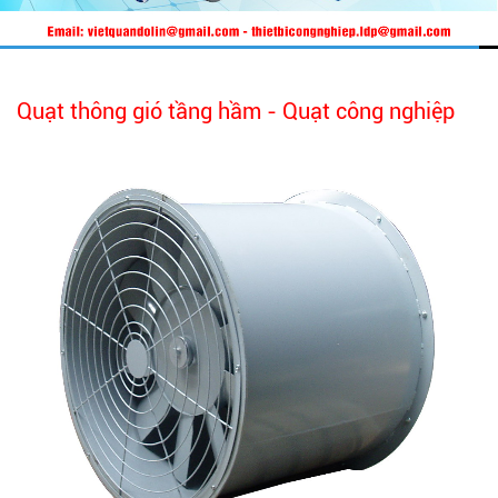
Quạt thông gió tầng hầm - Quạt công nghiệp