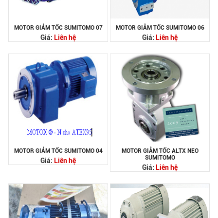
MOTOR GIẢM TỐC SUMITOMO 07
MOTOR GIẢM TỐC SUMITOMO 06
Giá:
Liên hệ
Giá:
Liên hệ
MOTOR GIẢM TỐC SUMITOMO 04
MOTOR GIẢM TỐC ALTX NEO
SUMITOMO
Giá:
Liên hệ
Giá:
Liên hệ