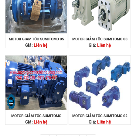
MOTOR GIẢM TỐC SUMITOMO 05
MOTOR GIẢM TỐC SUMITOMO 03
Giá:
Liên hệ
Giá:
Liên hệ
MOTOR GIẢM TỐC SUMITOMO
MOTOR GIẢM TỐC SUMITOMO 02
Giá:
Liên hệ
Giá:
Liên hệ