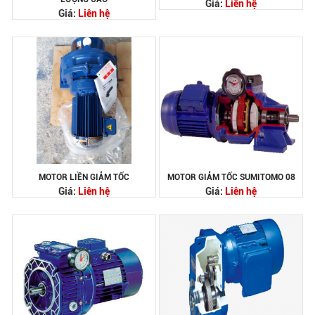
Giá:
Liên hệ
Giá:
Liên hệ
MOTOR LIỀN GIẢM TỐC
MOTOR GIẢM TỐC SUMITOMO 08
Giá:
Liên hệ
Giá:
Liên hệ