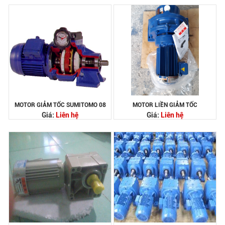
MOTOR GIẢM TỐC SUMITOMO 08
MOTOR LIỀN GIẢM TỐC
Giá:
Liên hệ
Giá:
Liên hệ