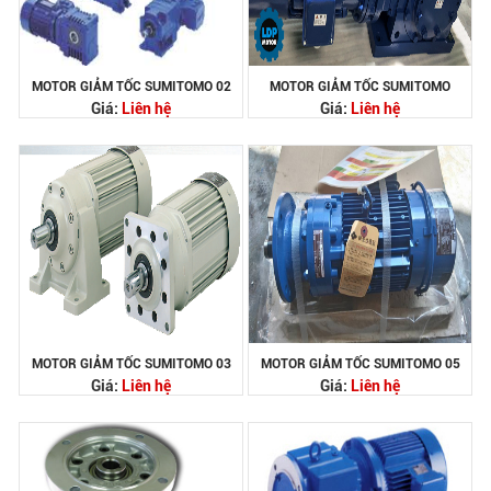
MOTOR GIẢM TỐC SUMITOMO 02
MOTOR GIẢM TỐC SUMITOMO
Giá:
Liên hệ
Giá:
Liên hệ
MOTOR GIẢM TỐC SUMITOMO 03
MOTOR GIẢM TỐC SUMITOMO 05
Giá:
Liên hệ
Giá:
Liên hệ