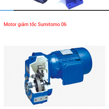
Motor giảm tốc Sumitomo 06