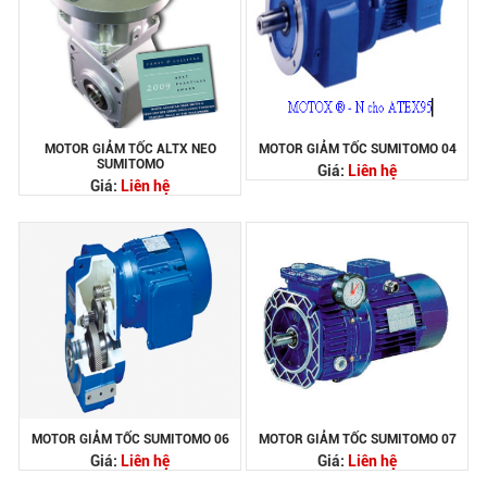
MOTOR GIẢM TỐC ALTX NEO
MOTOR GIẢM TỐC SUMITOMO 04
SUMITOMO
Giá:
Liên hệ
Giá:
Liên hệ
MOTOR GIẢM TỐC SUMITOMO 06
MOTOR GIẢM TỐC SUMITOMO 07
Giá:
Liên hệ
Giá:
Liên hệ