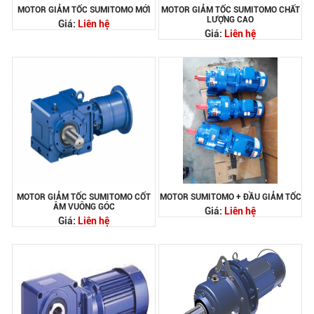
MOTOR GIẢM TỐC SUMITOMO MỚI
MOTOR GIẢM TỐC SUMITOMO CHẤT
LƯỢNG CAO
Giá:
Liên hệ
Giá:
Liên hệ
MOTOR GIẢM TỐC SUMITOMO CỐT
MOTOR SUMITOMO + ĐẦU GIẢM TỐC
ÂM VUÔNG GÓC
Giá:
Liên hệ
Giá:
Liên hệ