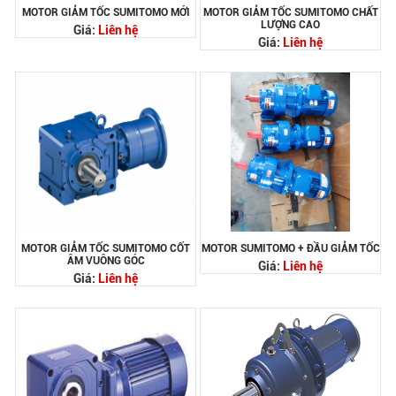
MOTOR GIẢM TỐC SUMITOMO MỚI
MOTOR GIẢM TỐC SUMITOMO CHẤT
LƯỢNG CAO
Giá:
Liên hệ
Giá:
Liên hệ
MOTOR GIẢM TỐC SUMITOMO CỐT
MOTOR SUMITOMO + ĐẦU GIẢM TỐC
ÂM VUÔNG GÓC
Giá:
Liên hệ
Giá:
Liên hệ