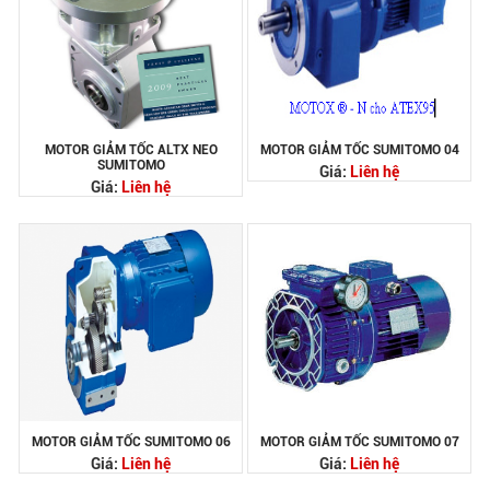
MOTOR GIẢM TỐC ALTX NEO
MOTOR GIẢM TỐC SUMITOMO 04
SUMITOMO
Giá:
Liên hệ
Giá:
Liên hệ
MOTOR GIẢM TỐC SUMITOMO 06
MOTOR GIẢM TỐC SUMITOMO 07
Giá:
Liên hệ
Giá:
Liên hệ