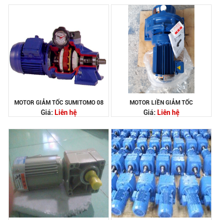
MOTOR GIẢM TỐC SUMITOMO 08
MOTOR LIỀN GIẢM TỐC
Giá:
Liên hệ
Giá:
Liên hệ