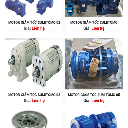
MOTOR GIẢM TỐC SUMITOMO 02
MOTOR GIẢM TỐC SUMITOMO
Giá:
Liên hệ
Giá:
Liên hệ
MOTOR GIẢM TỐC SUMITOMO 03
MOTOR GIẢM TỐC SUMITOMO 05
Giá:
Liên hệ
Giá:
Liên hệ