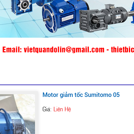
Motor giảm tốc Sumitomo 05
Giá:
Liên Hệ