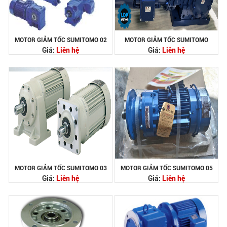
MOTOR GIẢM TỐC SUMITOMO 02
MOTOR GIẢM TỐC SUMITOMO
Giá:
Liên hệ
Giá:
Liên hệ
MOTOR GIẢM TỐC SUMITOMO 03
MOTOR GIẢM TỐC SUMITOMO 05
Giá:
Liên hệ
Giá:
Liên hệ