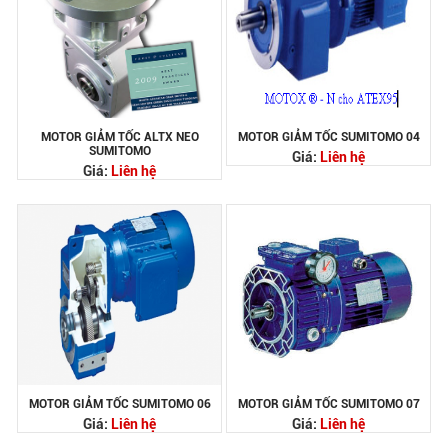
MOTOR GIẢM TỐC ALTX NEO
MOTOR GIẢM TỐC SUMITOMO 04
SUMITOMO
Giá:
Liên hệ
Giá:
Liên hệ
MOTOR GIẢM TỐC SUMITOMO 06
MOTOR GIẢM TỐC SUMITOMO 07
Giá:
Liên hệ
Giá:
Liên hệ