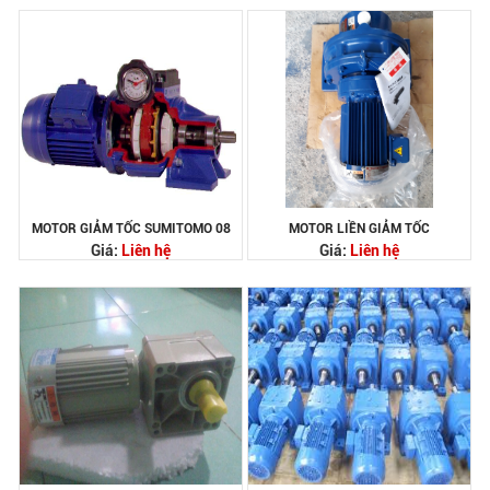
MOTOR GIẢM TỐC SUMITOMO 08
MOTOR LIỀN GIẢM TỐC
Giá:
Liên hệ
Giá:
Liên hệ