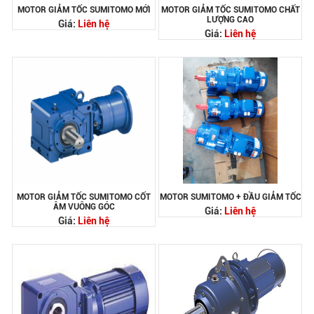
MOTOR GIẢM TỐC SUMITOMO MỚI
MOTOR GIẢM TỐC SUMITOMO CHẤT
LƯỢNG CAO
Giá:
Liên hệ
Giá:
Liên hệ
MOTOR GIẢM TỐC SUMITOMO CỐT
MOTOR SUMITOMO + ĐẦU GIẢM TỐC
ÂM VUÔNG GÓC
Giá:
Liên hệ
Giá:
Liên hệ