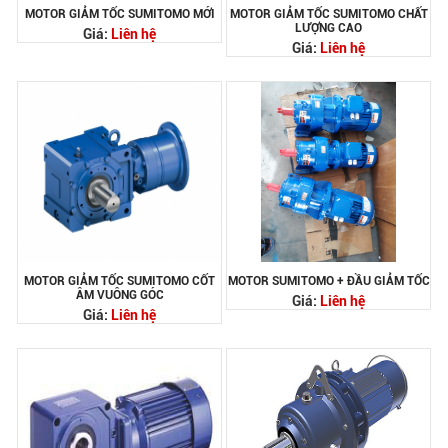
MOTOR GIẢM TỐC SUMITOMO MỚI
MOTOR GIẢM TỐC SUMITOMO CHẤT
LƯỢNG CAO
Giá:
Liên hệ
Giá:
Liên hệ
MOTOR GIẢM TỐC SUMITOMO CỐT
MOTOR SUMITOMO + ĐẦU GIẢM TỐC
ÂM VUÔNG GÓC
Giá:
Liên hệ
Giá:
Liên hệ