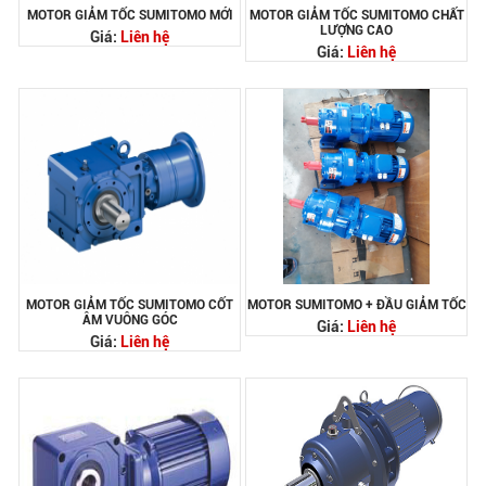
MOTOR GIẢM TỐC SUMITOMO MỚI
MOTOR GIẢM TỐC SUMITOMO CHẤT
LƯỢNG CAO
Giá:
Liên hệ
Giá:
Liên hệ
MOTOR GIẢM TỐC SUMITOMO CỐT
MOTOR SUMITOMO + ĐẦU GIẢM TỐC
ÂM VUÔNG GÓC
Giá:
Liên hệ
Giá:
Liên hệ