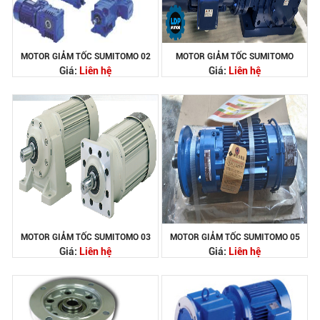
MOTOR GIẢM TỐC SUMITOMO 02
MOTOR GIẢM TỐC SUMITOMO
Giá:
Liên hệ
Giá:
Liên hệ
MOTOR GIẢM TỐC SUMITOMO 03
MOTOR GIẢM TỐC SUMITOMO 05
Giá:
Liên hệ
Giá:
Liên hệ