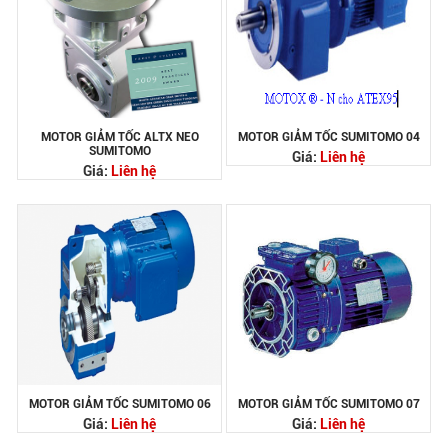
MOTOR GIẢM TỐC ALTX NEO
MOTOR GIẢM TỐC SUMITOMO 04
SUMITOMO
Giá:
Liên hệ
Giá:
Liên hệ
MOTOR GIẢM TỐC SUMITOMO 06
MOTOR GIẢM TỐC SUMITOMO 07
Giá:
Liên hệ
Giá:
Liên hệ