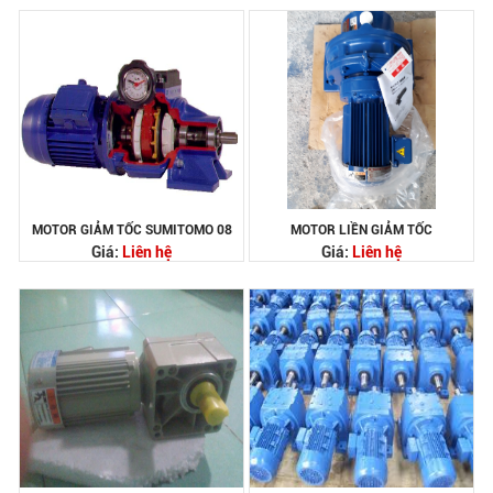
MOTOR GIẢM TỐC SUMITOMO 08
MOTOR LIỀN GIẢM TỐC
Giá:
Liên hệ
Giá:
Liên hệ