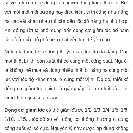
so với nhu cầu sử dụng của người dùng trong thực tế. Bởi
với một một môi trường hay điều kiện, vị trí cũng như nâng
hạ các vật khác nhau thì cần đến tốc độ nâng hạ phù hợp.
Khi đó người ta phải dùng đến động cơ giảm tốc để hãm
tốc độ ở mức độ phù hợp nhất với thực tế yêu cầu.
Nghĩa là thực tế sử dụng thì yêu cầu tốc độ đa dạng. Còn
một thiết bị khi sản xuất thì có cùng một công suất. Người
ta không thể mua và dùng nhiều thiết bị nâng hạ cùng một
lúc với tốc độ khác nhau ở cùng một vị trí. Do đó, thiết kế
động cơ giảm tốc chính là giải pháp tối ưu nhất vừa tiết
kiệm, hiệu quả lại an toàn.
Động cơ giảm tốc
có thể giảm được 1/2, 1/3, 1/4, 1/5, 1/8,
1/10, 1/15,…tốc độ so với động cơ thông thường ở cùng
công suất và số cực. Nguyên lý này được áp dụng không