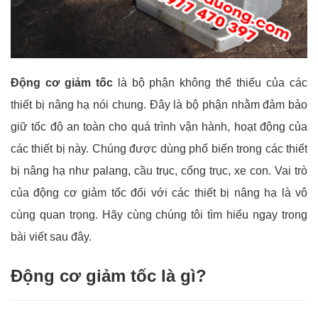
Động cơ giảm tốc
là bộ phận không thể thiếu của các
thiết bị nâng hạ nói chung. Đây là bộ phận nhằm đảm bảo
giữ tốc độ an toàn cho quá trình vận hành, hoạt động của
các thiết bị này. Chúng được dùng phổ biến trong các thiết
bị nâng hạ như palang, cầu trục, cổng trục, xe con. Vai trò
của động cơ giảm tốc đối với các thiết bị nâng hạ là vô
cùng quan trọng. Hãy cùng chúng tôi tìm hiểu ngay trong
bài viết sau đây.
Động cơ giảm tốc là gì?