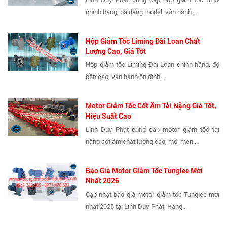
chính hãng, đa dạng model, vận hành...
Hộp Giảm Tốc Liming Đài Loan Chất
Lượng Cao, Giá Tốt
Hộp giảm tốc Liming Đài Loan chính hãng, độ
bền cao, vận hành ổn định,...
Motor Giảm Tốc Cốt Âm Tải Nặng Giá Tốt,
Hiệu Suất Cao
Linh Duy Phát cung cấp motor giảm tốc tải
nặng cốt âm chất lượng cao, mô-men...
Báo Giá Motor Giảm Tốc Tunglee Mới
Nhất 2026
Cập nhật báo giá motor giảm tốc Tunglee mới
nhất 2026 tại Linh Duy Phát. Hàng...