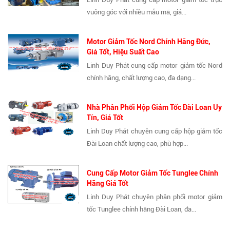
vuông góc với nhiều mẫu mã, giá...
Motor Giảm Tốc Nord Chính Hãng Đức,
Giá Tốt, Hiệu Suất Cao
Linh Duy Phát cung cấp motor giảm tốc Nord
chính hãng, chất lượng cao, đa dạng...
Nhà Phân Phối Hộp Giảm Tốc Đài Loan Uy
Tín, Giá Tốt
Linh Duy Phát chuyên cung cấp hộp giảm tốc
Đài Loan chất lượng cao, phù hợp...
Cung Cấp Motor Giảm Tốc Tunglee Chính
Hãng Giá Tốt
Linh Duy Phát chuyên phân phối motor giảm
tốc Tunglee chính hãng Đài Loan, đa...