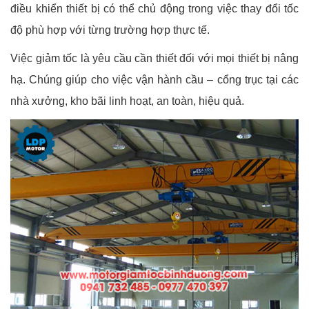
điều khiển thiết bị có thể chủ động trong việc thay đổi tốc
độ phù hợp với từng trường hợp thực tế.
Việc giảm tốc là yêu cầu cần thiết đối với mọi thiết bị nâng
hạ. Chúng giúp cho việc vận hành cầu – cổng trục tại các
nhà xưởng, kho bãi linh hoạt, an toàn, hiệu quả.