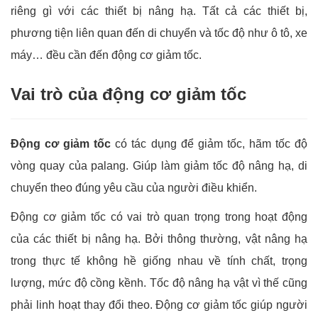
riêng gì với các thiết bị nâng hạ. Tất cả các thiết bị,
phương tiện liên quan đến di chuyển và tốc độ như ô tô, xe
máy… đều cần đến động cơ giảm tốc.
Vai trò của động cơ giảm tốc
Động cơ giảm tốc
có tác dụng để giảm tốc, hãm tốc độ
vòng quay của palang. Giúp làm giảm tốc độ nâng hạ, di
chuyển theo đúng yêu cầu của người điều khiển.
Động cơ giảm tốc có vai trò quan trọng trong hoạt động
của các thiết bị nâng hạ. Bởi thông thường, vật nâng hạ
trong thực tế không hề giống nhau về tính chất, trọng
lượng, mức độ cồng kềnh. Tốc độ nâng hạ vật vì thế cũng
phải linh hoạt thay đổi theo. Động cơ giảm tốc giúp người