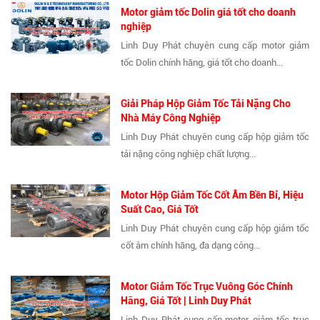
Motor giảm tốc Dolin giá tốt cho doanh
nghiệp
Linh Duy Phát chuyên cung cấp motor giảm
tốc Dolin chính hãng, giá tốt cho doanh...
Giải Pháp Hộp Giảm Tốc Tải Nặng Cho
Nhà Máy Công Nghiệp
Linh Duy Phát chuyên cung cấp hộp giảm tốc
tải nặng công nghiệp chất lượng...
Motor Hộp Giảm Tốc Cốt Âm Bền Bỉ, Hiệu
Suất Cao, Giá Tốt
Linh Duy Phát chuyên cung cấp hộp giảm tốc
cốt âm chính hãng, đa dạng công...
Motor Giảm Tốc Trục Vuông Góc Chính
Hãng, Giá Tốt | Linh Duy Phát
Linh Duy Phát cung cấp motor giảm tốc trục