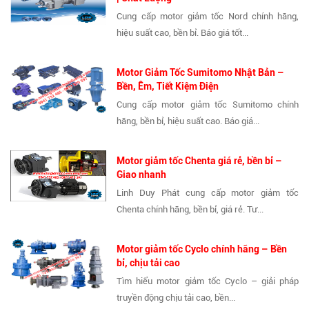
Cung cấp motor giảm tốc Nord chính hãng,
hiệu suất cao, bền bỉ. Báo giá tốt...
Motor Giảm Tốc Sumitomo Nhật Bản –
Bền, Êm, Tiết Kiệm Điện
Cung cấp motor giảm tốc Sumitomo chính
hãng, bền bỉ, hiệu suất cao. Báo giá...
Motor giảm tốc Chenta giá rẻ, bền bỉ –
Giao nhanh
Linh Duy Phát cung cấp motor giảm tốc
Chenta chính hãng, bền bỉ, giá rẻ. Tư...
Motor giảm tốc Cyclo chính hãng – Bền
bỉ, chịu tải cao
Tìm hiểu motor giảm tốc Cyclo – giải pháp
truyền động chịu tải cao, bền...