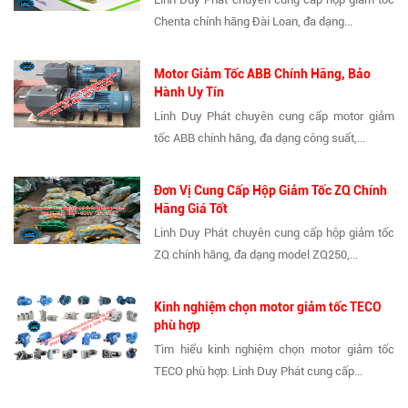
Chenta chính hãng Đài Loan, đa dạng...
Motor Giảm Tốc ABB Chính Hãng, Bảo
Hành Uy Tín
Linh Duy Phát chuyên cung cấp motor giảm
tốc ABB chính hãng, đa dạng công suất,...
Đơn Vị Cung Cấp Hộp Giảm Tốc ZQ Chính
Hãng Giá Tốt
Linh Duy Phát chuyên cung cấp hộp giảm tốc
ZQ chính hãng, đa dạng model ZQ250,...
Kinh nghiệm chọn motor giảm tốc TECO
phù hợp
Tìm hiểu kinh nghiệm chọn motor giảm tốc
TECO phù hợp. Linh Duy Phát cung cấp...