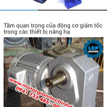
Tầm quan trọng của động cơ giảm tốc
trong các thiết bị nâng hạ