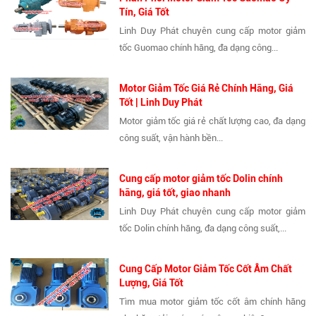
Tín, Giá Tốt
Linh Duy Phát chuyên cung cấp motor giảm
tốc Guomao chính hãng, đa dạng công...
Motor Giảm Tốc Giá Rẻ Chính Hãng, Giá
Tốt | Linh Duy Phát
Motor giảm tốc giá rẻ chất lượng cao, đa dạng
công suất, vận hành bền...
Cung cấp motor giảm tốc Dolin chính
hãng, giá tốt, giao nhanh
Linh Duy Phát chuyên cung cấp motor giảm
tốc Dolin chính hãng, đa dạng công suất,...
Cung Cấp Motor Giảm Tốc Cốt Âm Chất
Lượng, Giá Tốt
Tìm mua motor giảm tốc cốt âm chính hãng