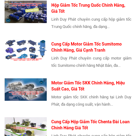
Hộp Giảm Tốc Trung Quốc Chính Hãng,
Giá Tốt
Linh Duy Phát chuyên cung cấp hộp giảm tốc
Trung Quốc chính hãng, đa dạng...
Cung Cấp Motor Giảm Tốc Sumitomo
Chính Hãng, Giá Cạnh Tranh
Linh Duy Phát chuyên cung cấp motor giảm
tốc Sumitomo chính hãng Nhật Bản, đa...
Motor Giảm Tốc SKK Chính Hãng, Hiệu
Suất Cao, Giá Tốt
Motor giảm tốc SKK chính hãng tại Linh Duy
Phát, đa dạng công suất, vận hành...
Cung Cấp Hộp Giảm Tốc Chenta Đài Loan
Chính Hãng Giá Tốt
Linh Duy Phát chuyên cung cấp hộp giảm tốc