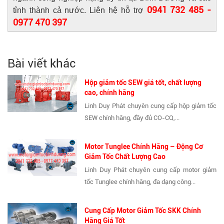
0941 732 485 -
tỉnh thành cả nước. Liên hệ hỗ trợ
0977 470 397
Bài viết khác
Hộp giảm tốc SEW giá tốt, chất lượng
cao, chính hãng
Linh Duy Phát chuyên cung cấp hộp giảm tốc
SEW chính hãng, đầy đủ CO-CQ,...
Motor Tunglee Chính Hãng – Động Cơ
Giảm Tốc Chất Lượng Cao
Linh Duy Phát chuyên cung cấp motor giảm
tốc Tunglee chính hãng, đa dạng công...
Cung Cấp Motor Giảm Tốc SKK Chính
Hãng Giá Tốt