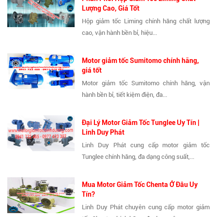
Lượng Cao, Giá Tốt
Hộp giảm tốc Liming chính hãng chất lượng
cao, vận hành bền bỉ, hiệu...
Motor giảm tốc Sumitomo chính hãng,
giá tốt
Motor giảm tốc Sumitomo chính hãng, vận
hành bền bỉ, tiết kiệm điện, đa...
Đại Lý Motor Giảm Tốc Tunglee Uy Tín |
Linh Duy Phát
Linh Duy Phát cung cấp motor giảm tốc
Tunglee chính hãng, đa dạng công suất,...
Mua Motor Giảm Tốc Chenta Ở Đâu Uy
Tín?
Linh Duy Phát chuyên cung cấp motor giảm