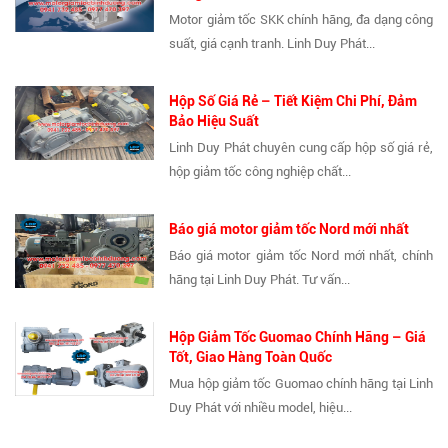
Motor giảm tốc SKK chính hãng, đa dạng công
suất, giá cạnh tranh. Linh Duy Phát...
Hộp Số Giá Rẻ – Tiết Kiệm Chi Phí, Đảm
Bảo Hiệu Suất
Linh Duy Phát chuyên cung cấp hộp số giá rẻ,
hộp giảm tốc công nghiệp chất...
Báo giá motor giảm tốc Nord mới nhất
Báo giá motor giảm tốc Nord mới nhất, chính
hãng tại Linh Duy Phát. Tư vấn...
Hộp Giảm Tốc Guomao Chính Hãng – Giá
Tốt, Giao Hàng Toàn Quốc
Mua hộp giảm tốc Guomao chính hãng tại Linh
Duy Phát với nhiều model, hiệu...