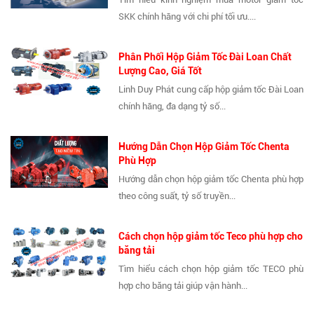
SKK chính hãng với chi phí tối ưu....
Phân Phối Hộp Giảm Tốc Đài Loan Chất
Lượng Cao, Giá Tốt
Linh Duy Phát cung cấp hộp giảm tốc Đài Loan
chính hãng, đa dạng tỷ số...
Hướng Dẫn Chọn Hộp Giảm Tốc Chenta
Phù Hợp
Hướng dẫn chọn hộp giảm tốc Chenta phù hợp
theo công suất, tỷ số truyền...
Cách chọn hộp giảm tốc Teco phù hợp cho
băng tải
Tìm hiểu cách chọn hộp giảm tốc TECO phù
hợp cho băng tải giúp vận hành...