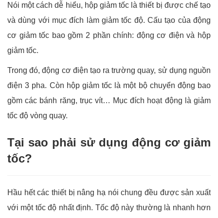
Nói một cách dễ hiểu, hộp giảm tốc là thiết bị được chế tạo
và dùng với mục đích làm giảm tốc độ. Cấu tạo của động
cơ giảm tốc bao gồm 2 phần chính: động cơ điện và hộp
giảm tốc.
Trong đó, động cơ điện tạo ra trường quay, sử dụng nguồn
điện 3 pha. Còn hộp giảm tốc là một bộ chuyển động bao
gồm các bánh răng, trục vít… Mục đích hoạt động là giảm
tốc độ vòng quay.
Tại sao phải sử dụng động cơ giảm
tốc?
Hầu hết các thiết bị nâng hạ nói chung đều được sản xuất
với một tốc độ nhất định. Tốc độ này thường là nhanh hơn