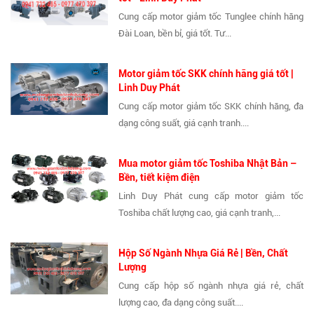
Cung cấp motor giảm tốc Tunglee chính hãng
Đài Loan, bền bỉ, giá tốt. Tư...
Motor giảm tốc SKK chính hãng giá tốt |
Linh Duy Phát
Cung cấp motor giảm tốc SKK chính hãng, đa
dạng công suất, giá cạnh tranh....
Mua motor giảm tốc Toshiba Nhật Bản –
Bền, tiết kiệm điện
Linh Duy Phát cung cấp motor giảm tốc
Toshiba chất lượng cao, giá cạnh tranh,...
Hộp Số Ngành Nhựa Giá Rẻ | Bền, Chất
Lượng
Cung cấp hộp số ngành nhựa giá rẻ, chất
lượng cao, đa dạng công suất....