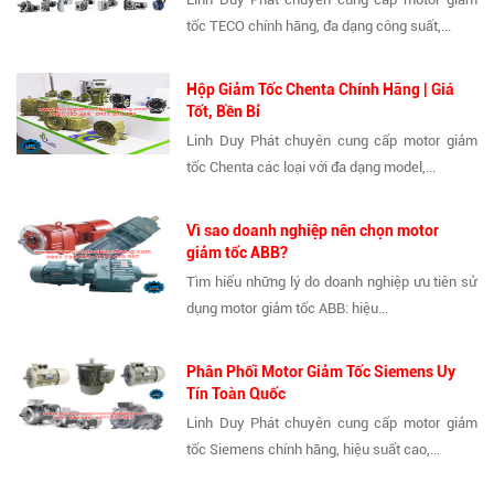
tốc TECO chính hãng, đa dạng công suất,...
Hộp Giảm Tốc Chenta Chính Hãng | Giá
Tốt, Bền Bỉ
Linh Duy Phát chuyên cung cấp motor giảm
tốc Chenta các loại với đa dạng model,...
Vì sao doanh nghiệp nên chọn motor
giảm tốc ABB?
Tìm hiểu những lý do doanh nghiệp ưu tiên sử
dụng motor giảm tốc ABB: hiệu...
Phân Phối Motor Giảm Tốc Siemens Uy
Tín Toàn Quốc
Linh Duy Phát chuyên cung cấp motor giảm
tốc Siemens chính hãng, hiệu suất cao,...