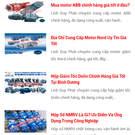
Mua motor ABB chính hãng giá tốt ở đâu?
Linh Duy Phát chuyên cung cấp motor ABB
chính hãng, đa dạng công suất, vận hành...
Địa Chỉ Cung Cấp Motor Nord Uy Tín Giá
Tốt
Linh Duy Phát chuyên cung cấp motor giảm
tốc Nord chính hãng, giá tốt, đầy...
Hộp Giảm Tốc Dolin Chính Hãng Giá Tốt
Tại Bình Dương
Linh Duy Phát chuyên cung cấp hộp giảm tốc
Dolin chính hãng, đa dạng công suất,...
Hộp Số NMRV Là Gì? Ưu Điểm Và Ứng
Dụng Trong Công Nghiệp
Hộp số NMRV chất lượng cao, vận hành êm ái,