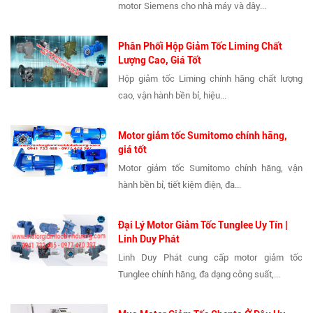
motor Siemens cho nhà máy và dây...
Phân Phối Hộp Giảm Tốc Liming Chất
Lượng Cao, Giá Tốt
Hộp giảm tốc Liming chính hãng chất lượng
cao, vận hành bền bỉ, hiệu...
Motor giảm tốc Sumitomo chính hãng,
giá tốt
Motor giảm tốc Sumitomo chính hãng, vận
hành bền bỉ, tiết kiệm điện, đa...
Đại Lý Motor Giảm Tốc Tunglee Uy Tín |
Linh Duy Phát
Linh Duy Phát cung cấp motor giảm tốc
Tunglee chính hãng, đa dạng công suất,...