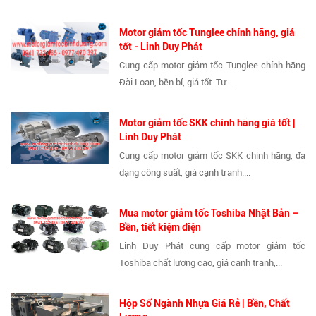
Motor giảm tốc Tunglee chính hãng, giá
tốt - Linh Duy Phát
Cung cấp motor giảm tốc Tunglee chính hãng
Đài Loan, bền bỉ, giá tốt. Tư...
Motor giảm tốc SKK chính hãng giá tốt |
Linh Duy Phát
Cung cấp motor giảm tốc SKK chính hãng, đa
dạng công suất, giá cạnh tranh....
Mua motor giảm tốc Toshiba Nhật Bản –
Bền, tiết kiệm điện
Linh Duy Phát cung cấp motor giảm tốc
Toshiba chất lượng cao, giá cạnh tranh,...
Hộp Số Ngành Nhựa Giá Rẻ | Bền, Chất