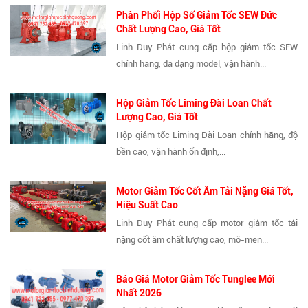
Phân Phối Hộp Số Giảm Tốc SEW Đức
Chất Lượng Cao, Giá Tốt
Linh Duy Phát cung cấp hộp giảm tốc SEW
chính hãng, đa dạng model, vận hành...
Hộp Giảm Tốc Liming Đài Loan Chất
Lượng Cao, Giá Tốt
Hộp giảm tốc Liming Đài Loan chính hãng, độ
bền cao, vận hành ổn định,...
Motor Giảm Tốc Cốt Âm Tải Nặng Giá Tốt,
Hiệu Suất Cao
Linh Duy Phát cung cấp motor giảm tốc tải
nặng cốt âm chất lượng cao, mô-men...
Báo Giá Motor Giảm Tốc Tunglee Mới
Nhất 2026