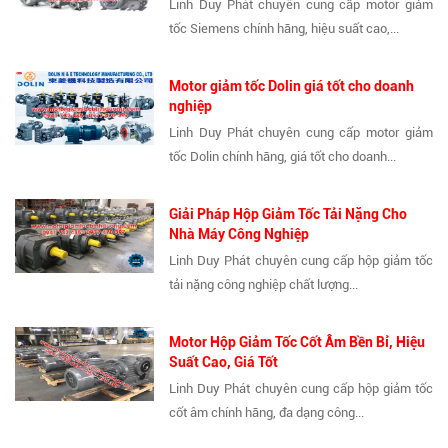
Linh Duy Phát chuyên cung cấp motor giảm
tốc Siemens chính hãng, hiệu suất cao,...
Motor giảm tốc Dolin giá tốt cho doanh
nghiệp
Linh Duy Phát chuyên cung cấp motor giảm
tốc Dolin chính hãng, giá tốt cho doanh...
Giải Pháp Hộp Giảm Tốc Tải Nặng Cho
Nhà Máy Công Nghiệp
Linh Duy Phát chuyên cung cấp hộp giảm tốc
tải nặng công nghiệp chất lượng...
Motor Hộp Giảm Tốc Cốt Âm Bền Bỉ, Hiệu
Suất Cao, Giá Tốt
Linh Duy Phát chuyên cung cấp hộp giảm tốc
cốt âm chính hãng, đa dạng công...