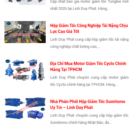
Cập nhật báo giá motor giảm tốc Tunglee mới
nhất 2026 tại Linh Duy Phát. Hàng...
Hộp Giảm Tốc Công Nghiệp Tải Nặng Chịu
Lực Cao Giá Tốt
Linh Duy Phát cung cấp hộp giảm tốc tải nặng
công nghiệp chất lượng cao,...
Địa Chỉ Mua Motor Giảm Tốc Cyclo Chính
Hãng Tại TPHCM
Linh Duy Phát chuyên cung cấp motor giảm
tốc Cyclo chính hãng tại TPHCM. Hàng...
Nhà Phân Phối Hộp Giảm Tốc Sumitomo
Uy Tín – Linh Duy Phát
Linh Duy Phát chuyên cung cấp hộp giảm tốc
Sumitomo chính hãng Nhật Bản, đa...