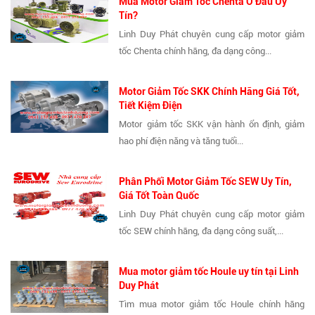
Mua Motor Giảm Tốc Chenta Ở Đâu Uy
Tín?
Linh Duy Phát chuyên cung cấp motor giảm
tốc Chenta chính hãng, đa dạng công...
Motor Giảm Tốc SKK Chính Hãng Giá Tốt,
Tiết Kiệm Điện
Motor giảm tốc SKK vận hành ổn định, giảm
hao phí điện năng và tăng tuổi...
Phân Phối Motor Giảm Tốc SEW Uy Tín,
Giá Tốt Toàn Quốc
Linh Duy Phát chuyên cung cấp motor giảm
tốc SEW chính hãng, đa dạng công suất,...
Mua motor giảm tốc Houle uy tín tại Linh
Duy Phát
Tìm mua motor giảm tốc Houle chính hãng