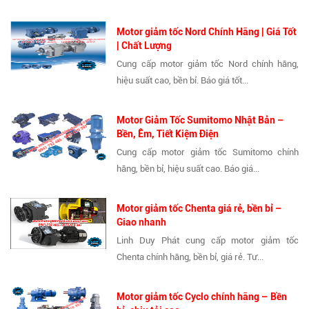
Motor giảm tốc Nord Chính Hãng | Giá Tốt
| Chất Lượng
Cung cấp motor giảm tốc Nord chính hãng,
hiệu suất cao, bền bỉ. Báo giá tốt...
Motor Giảm Tốc Sumitomo Nhật Bản –
Bền, Êm, Tiết Kiệm Điện
Cung cấp motor giảm tốc Sumitomo chính
hãng, bền bỉ, hiệu suất cao. Báo giá...
Motor giảm tốc Chenta giá rẻ, bền bỉ –
Giao nhanh
Linh Duy Phát cung cấp motor giảm tốc
Chenta chính hãng, bền bỉ, giá rẻ. Tư...
Motor giảm tốc Cyclo chính hãng – Bền