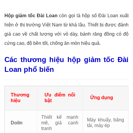
Hộp giảm tốc Đài Loan
còn gọi là hộp số Đài Loan xuất
hiện ở thị trường Việt Nam từ khá lâu. Thiết bị được đánh
giá cao về chất lượng với vỏ dày, bánh răng đồng có độ
cứng cao, độ bền tốt, chống ăn mòn hiệu quả.
Các thương hiệu hộp giảm tốc Đài
Loan phổ biến
Thương
Ưu điểm nổi
Ứng dụng
hiệu
bật
Thiết kế mạnh
Máy khuấy, băng
Dolin
mẽ, giá cạnh
tải, máy ép
tranh