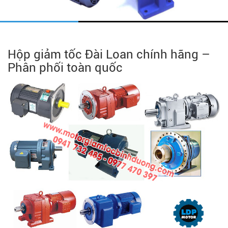
Hộp giảm tốc Đài Loan chính hãng –
Phân phối toàn quốc