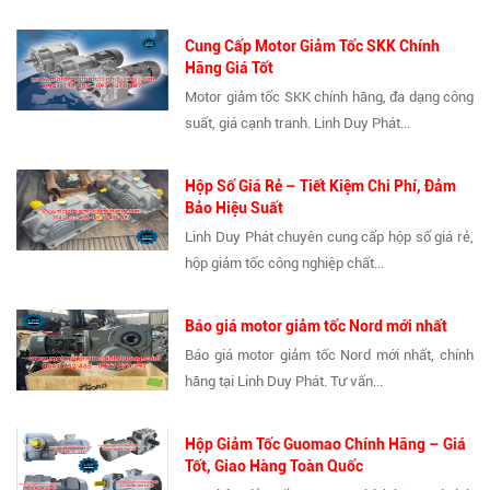
Cung Cấp Motor Giảm Tốc SKK Chính
Hãng Giá Tốt
Motor giảm tốc SKK chính hãng, đa dạng công
suất, giá cạnh tranh. Linh Duy Phát...
Hộp Số Giá Rẻ – Tiết Kiệm Chi Phí, Đảm
Bảo Hiệu Suất
Linh Duy Phát chuyên cung cấp hộp số giá rẻ,
hộp giảm tốc công nghiệp chất...
Báo giá motor giảm tốc Nord mới nhất
Báo giá motor giảm tốc Nord mới nhất, chính
hãng tại Linh Duy Phát. Tư vấn...
Hộp Giảm Tốc Guomao Chính Hãng – Giá
Tốt, Giao Hàng Toàn Quốc