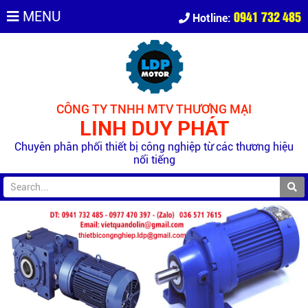
0941 732 485
MENU
Hotline:
CÔNG TY TNHH MTV THƯƠNG MẠI
LINH DUY PHÁT
Chuyên phân phối thiết bị công nghiệp từ các thương hiệu
nổi tiếng