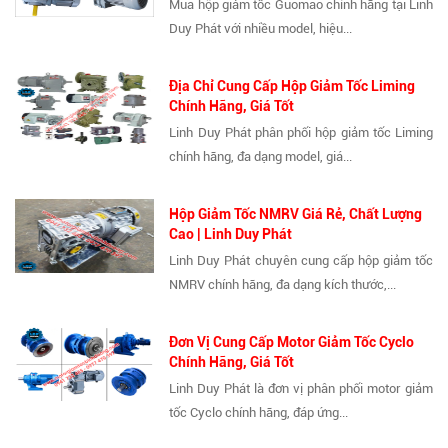
Mua hộp giảm tốc Guomao chính hãng tại Linh
Duy Phát với nhiều model, hiệu...
Địa Chỉ Cung Cấp Hộp Giảm Tốc Liming
Chính Hãng, Giá Tốt
Linh Duy Phát phân phối hộp giảm tốc Liming
chính hãng, đa dạng model, giá...
Hộp Giảm Tốc NMRV Giá Rẻ, Chất Lượng
Cao | Linh Duy Phát
Linh Duy Phát chuyên cung cấp hộp giảm tốc
NMRV chính hãng, đa dạng kích thước,...
Đơn Vị Cung Cấp Motor Giảm Tốc Cyclo
Chính Hãng, Giá Tốt
Linh Duy Phát là đơn vị phân phối motor giảm
tốc Cyclo chính hãng, đáp ứng...