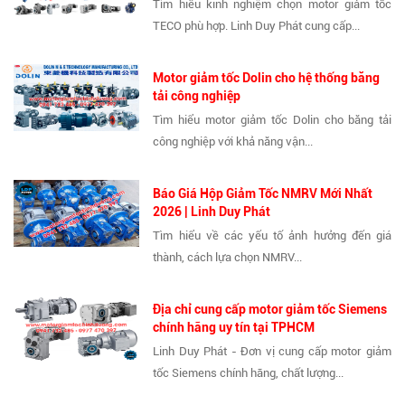
Tìm hiểu kinh nghiệm chọn motor giảm tốc
TECO phù hợp. Linh Duy Phát cung cấp...
Motor giảm tốc Dolin cho hệ thống băng
tải công nghiệp
Tìm hiểu motor giảm tốc Dolin cho băng tải
công nghiệp với khả năng vận...
Báo Giá Hộp Giảm Tốc NMRV Mới Nhất
2026 | Linh Duy Phát
Tìm hiểu về các yếu tố ảnh hưởng đến giá
thành, cách lựa chọn NMRV...
Địa chỉ cung cấp motor giảm tốc Siemens
chính hãng uy tín tại TPHCM
Linh Duy Phát - Đơn vị cung cấp motor giảm
tốc Siemens chính hãng, chất lượng...