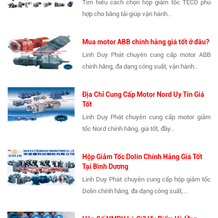
Tìm hiểu cách chọn hộp giảm tốc TECO phù
hợp cho băng tải giúp vận hành...
Mua motor ABB chính hãng giá tốt ở đâu?
Linh Duy Phát chuyên cung cấp motor ABB
chính hãng, đa dạng công suất, vận hành...
Địa Chỉ Cung Cấp Motor Nord Uy Tín Giá
Tốt
Linh Duy Phát chuyên cung cấp motor giảm
tốc Nord chính hãng, giá tốt, đầy...
Hộp Giảm Tốc Dolin Chính Hãng Giá Tốt
Tại Bình Dương
Linh Duy Phát chuyên cung cấp hộp giảm tốc
Dolin chính hãng, đa dạng công suất,...