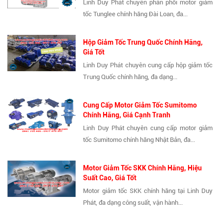
Linh Duy Phát chuyên phân phối motor giảm
tốc Tunglee chính hãng Đài Loan, đa...
Hộp Giảm Tốc Trung Quốc Chính Hãng,
Giá Tốt
Linh Duy Phát chuyên cung cấp hộp giảm tốc
Trung Quốc chính hãng, đa dạng...
Cung Cấp Motor Giảm Tốc Sumitomo
Chính Hãng, Giá Cạnh Tranh
Linh Duy Phát chuyên cung cấp motor giảm
tốc Sumitomo chính hãng Nhật Bản, đa...
Motor Giảm Tốc SKK Chính Hãng, Hiệu
Suất Cao, Giá Tốt
Motor giảm tốc SKK chính hãng tại Linh Duy
Phát, đa dạng công suất, vận hành...