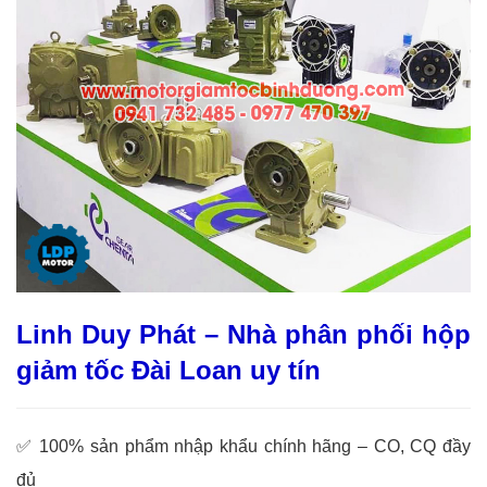
Linh Duy Phát – Nhà phân phối hộp
giảm tốc Đài Loan uy tín
✅ 100% sản phẩm nhập khẩu chính hãng – CO, CQ đầy
đủ