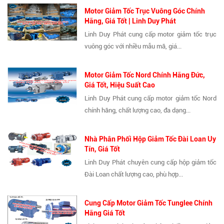
Motor Giảm Tốc Trục Vuông Góc Chính
Hãng, Giá Tốt | Linh Duy Phát
Linh Duy Phát cung cấp motor giảm tốc trục
vuông góc với nhiều mẫu mã, giá...
Motor Giảm Tốc Nord Chính Hãng Đức,
Giá Tốt, Hiệu Suất Cao
Linh Duy Phát cung cấp motor giảm tốc Nord
chính hãng, chất lượng cao, đa dạng...
Nhà Phân Phối Hộp Giảm Tốc Đài Loan Uy
Tín, Giá Tốt
Linh Duy Phát chuyên cung cấp hộp giảm tốc
Đài Loan chất lượng cao, phù hợp...
Cung Cấp Motor Giảm Tốc Tunglee Chính
Hãng Giá Tốt