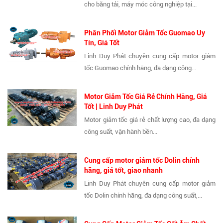
cho băng tải, máy móc công nghiệp tại...
Phân Phối Motor Giảm Tốc Guomao Uy
Tín, Giá Tốt
Linh Duy Phát chuyên cung cấp motor giảm
tốc Guomao chính hãng, đa dạng công...
Motor Giảm Tốc Giá Rẻ Chính Hãng, Giá
Tốt | Linh Duy Phát
Motor giảm tốc giá rẻ chất lượng cao, đa dạng
công suất, vận hành bền...
Cung cấp motor giảm tốc Dolin chính
hãng, giá tốt, giao nhanh
Linh Duy Phát chuyên cung cấp motor giảm
tốc Dolin chính hãng, đa dạng công suất,...