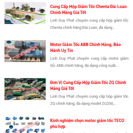
Cung Cấp Hộp Giảm Tốc Chenta Đài Loan
Chính Hãng Giá Tốt
Linh Duy Phát chuyên cung cấp hộp giảm tốc
Chenta chính hãng Đài Loan, đa dạng...
Motor Giảm Tốc ABB Chính Hãng, Bảo
Hành Uy Tín
Linh Duy Phát chuyên cung cấp motor giảm
tốc ABB chính hãng, đa dạng công suất,...
Đơn Vị Cung Cấp Hộp Giảm Tốc ZQ Chính
Hãng Giá Tốt
Linh Duy Phát chuyên cung cấp hộp giảm tốc
ZQ chính hãng, đa dạng model ZQ250,...
Kinh nghiệm chọn motor giảm tốc TECO
phù hợp